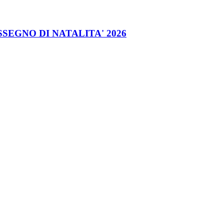
EGNO DI NATALITA' 2026