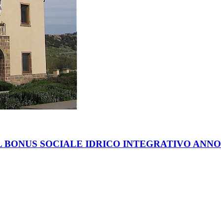
 BONUS SOCIALE IDRICO INTEGRATIVO ANNO 