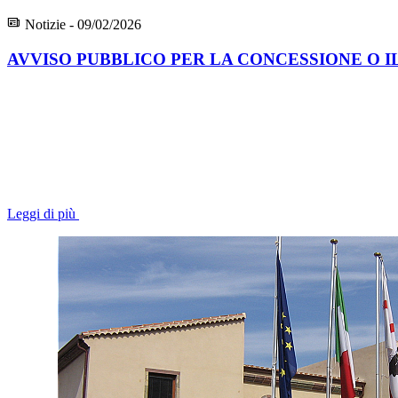
Notizie - 09/02/2026
AVVISO PUBBLICO PER LA CONCESSIONE O I
Leggi di più