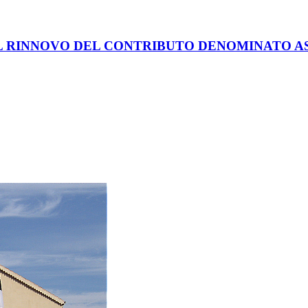
L RINNOVO DEL CONTRIBUTO DENOMINATO ASS