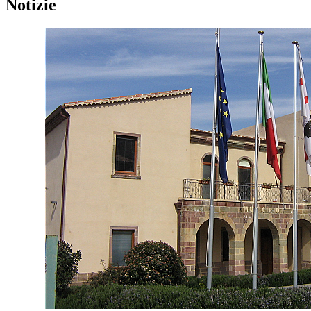
Notizie