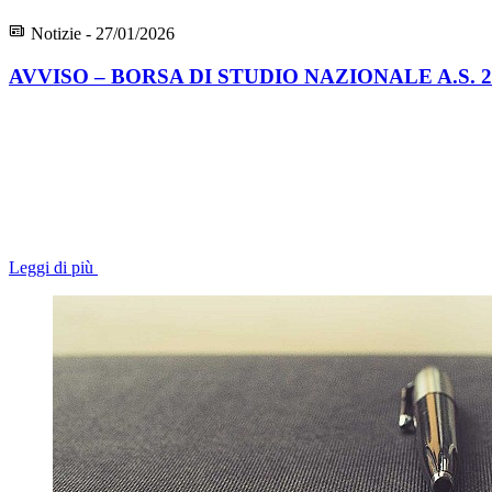
Notizie - 27/01/2026
AVVISO – BORSA DI STUDIO NAZIONALE A.S. 2
Leggi di più