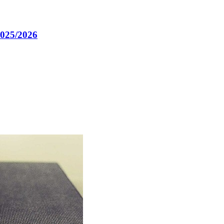
025/2026