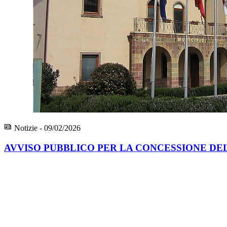
Notizie - 09/02/2026
AVVISO PUBBLICO PER LA CONCESSIONE DEL