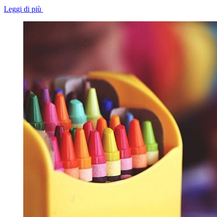
Leggi di più