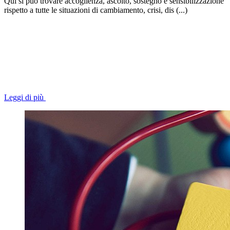
Qui si può trovare accoglienza, ascolto, sostegno e sensibilizzazione
rispetto a tutte le situazioni di cambiamento, crisi, dis (...)
Leggi di più