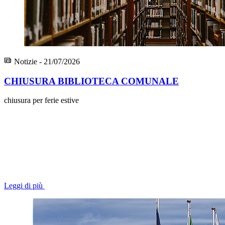
Notizie - 21/07/2026
CHIUSURA BIBLIOTECA COMUNALE
chiusura per ferie estive
Leggi di più