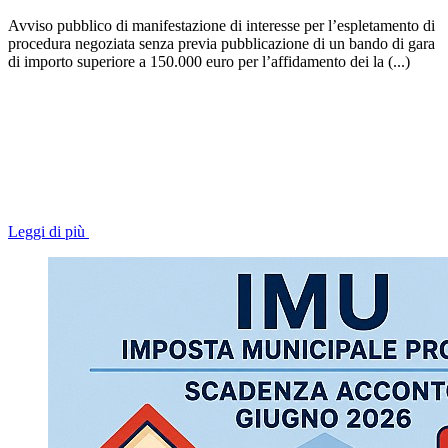
Avviso pubblico di manifestazione di interesse per l’espletamento di
procedura negoziata senza previa pubblicazione di un bando di gara
di importo superiore a 150.000 euro per l’affidamento dei la (...)
Leggi di più