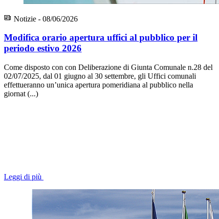
Notizie - 08/06/2026
Modifica orario apertura uffici al pubblico per il
periodo estivo 2026
Come disposto con con Deliberazione di Giunta Comunale n.28 del
02/07/2025, dal 01 giugno al 30 settembre, gli Uffici comunali
effettueranno un’unica apertura pomeridiana al pubblico nella
giornat (...)
Leggi di più