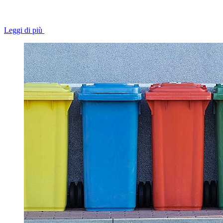
Leggi di più