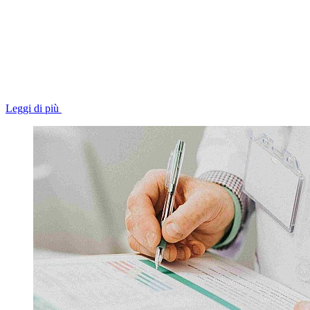
Leggi di più