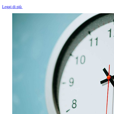
Leggi di più