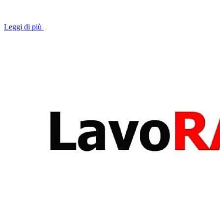
Leggi di più