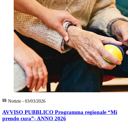
Notizie - 03/03/2026
AVVISO PUBBLICO Programma regionale “Mi
prendo cura”- ANNO 2026