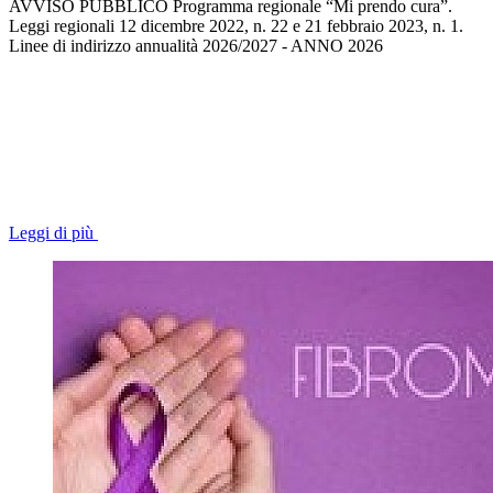
AVVISO PUBBLICO Programma regionale “Mi prendo cura”.
Leggi regionali 12 dicembre 2022, n. 22 e 21 febbraio 2023, n. 1.
Linee di indirizzo annualità 2026/2027 - ANNO 2026
Leggi di più