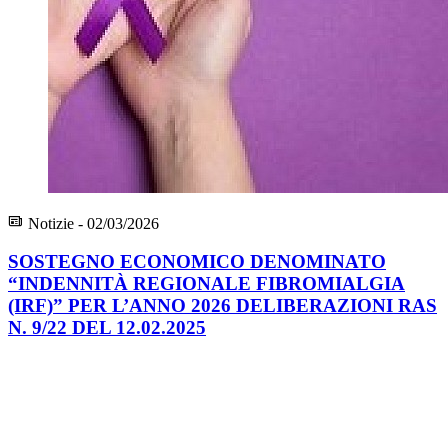
Notizie - 02/03/2026
SOSTEGNO ECONOMICO DENOMINATO
“INDENNITÀ REGIONALE FIBROMIALGIA
(IRF)” PER L’ANNO 2026 DELIBERAZIONI RAS
N. 9/22 DEL 12.02.2025