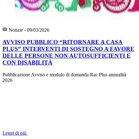
Notizie - 09/03/2026
AVVISO PUBBLICO “RITORNARE A CASA
PLUS” INTERVENTI DI SOSTEGNO A FAVORE
DELLE PERSONE NON AUTOSUFFICIENTI E
CON DISABILITÀ
Pubblicazione Avviso e modulo di domanda Rac Plus annualità
2026
Leggi di più