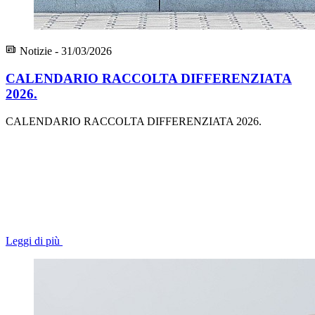
Notizie - 31/03/2026
CALENDARIO RACCOLTA DIFFERENZIATA
2026.
CALENDARIO RACCOLTA DIFFERENZIATA 2026.
Leggi di più