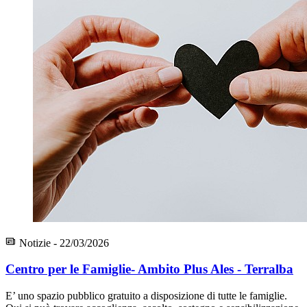
Notizie - 22/03/2026
Centro per le Famiglie- Ambito Plus Ales - Terralba
E’ uno spazio pubblico gratuito a disposizione di tutte le famiglie.