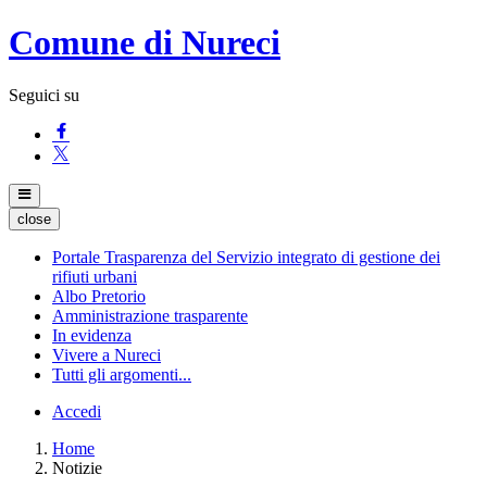
Comune di Nureci
Seguici su
close
Portale Trasparenza del Servizio integrato di gestione dei
rifiuti urbani
Albo Pretorio
Amministrazione trasparente
In evidenza
Vivere a Nureci
Tutti gli argomenti...
Accedi
Home
Notizie