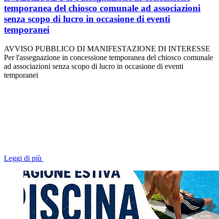
temporanea del chiosco comunale ad associazioni
senza scopo di lucro in occasione di eventi
temporanei
AVVISO PUBBLICO DI MANIFESTAZIONE DI INTERESSE
Per l'assegnazione in concessione temporanea del chiosco comunale
ad associazioni senza scopo di lucro in occasione di eventi
temporanei
Leggi di più