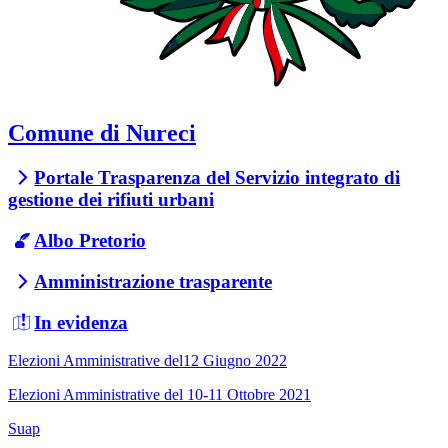
Comune di Nureci
Portale Trasparenza del Servizio integrato di
gestione dei rifiuti urbani
Albo Pretorio
Amministrazione trasparente
In evidenza
Elezioni Amministrative del12 Giugno 2022
Elezioni Amministrative del 10-11 Ottobre 2021
Suap