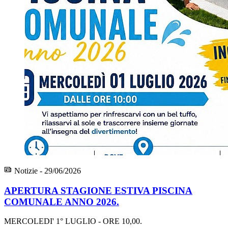
Notizie - 29/06/2026
APERTURA STAGIONE ESTIVA PISCINA
COMUNALE ANNO 2026.
MERCOLEDI' 1° LUGLIO - ORE 10,00.